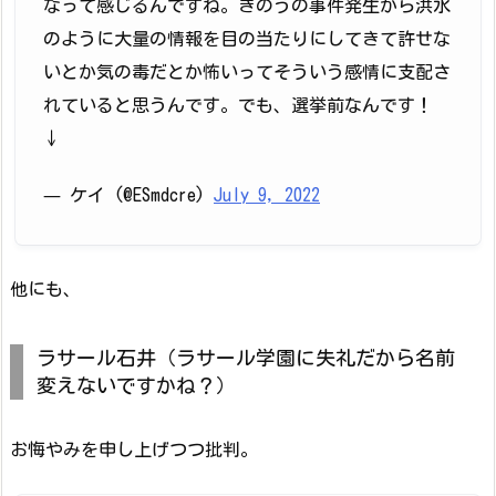
なって感じるんですね。きのうの事件発生から洪水
のように大量の情報を目の当たりにしてきて許せな
いとか気の毒だとか怖いってそういう感情に支配さ
れていると思うんです。でも、選挙前なんです！
↓
— ケイ (@ESmdcre)
July 9, 2022
他にも、
ラサール石井（ラサール学園に失礼だから名前
変えないですかね？）
お悔やみを申し上げつつ批判。