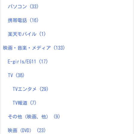
パソコン
(33)
携帯電話
(16)
楽天モバイル
(1)
映画・音楽・メディア
(133)
E-girls/EG11
(17)
TV
(38)
TVエンタメ
(29)
TV報道
(7)
その他（映画、他）
(9)
映画（DVD）
(23)