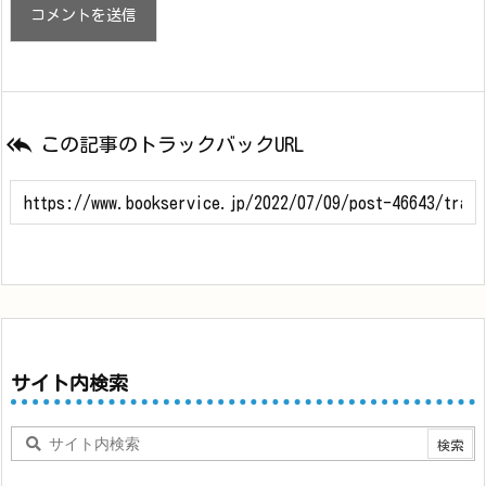

この記事のトラックバックURL
サイト内検索