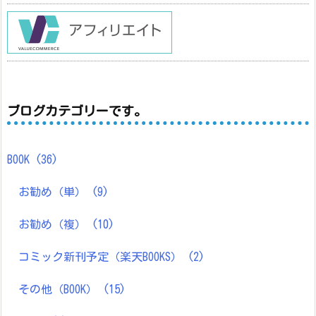
ブログカテゴリーです。
BOOK
(36)
お勧め（単）
(9)
お勧め（複）
(10)
コミック新刊予定（楽天BOOKS）
(2)
その他（BOOK）
(15)