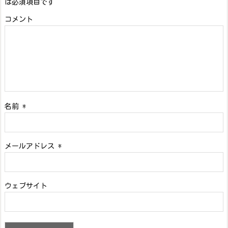
は必須項目です
コメント
名前
*
メールアドレス
*
ウェブサイト