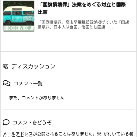
「国旗損壊罪」法案をめぐる対立と国際
比較
「国旗損壊罪」高市早苗新総裁が掲げていた「国旗
損壊罪」日本人は自国、他国とも国旗 ...
ディスカッション
コメント一覧
まだ、コメントがありません
コメントをどうぞ
メールアドレスが公開されることはありません。
※
が付いている欄