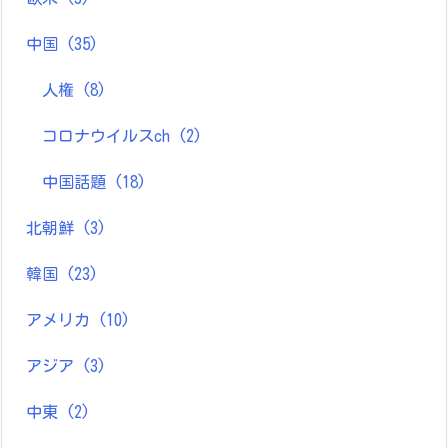
中国
(35)
人権
(8)
コロナウイルスch
(2)
中国話題
(18)
北朝鮮
(3)
韓国
(23)
アメリカ
(10)
アジア
(3)
中東
(2)