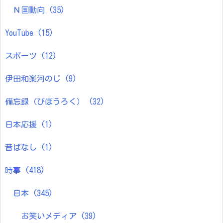
Ｎ国動向
(35)
YouTube
(15)
スポーツ
(12)
伊田和楽河のじ
(9)
備忘録（びぼうろく）
(32)
日本応援
(1)
昔ばなし
(1)
時事
(418)
日本
(345)
お笑いメディア
(39)