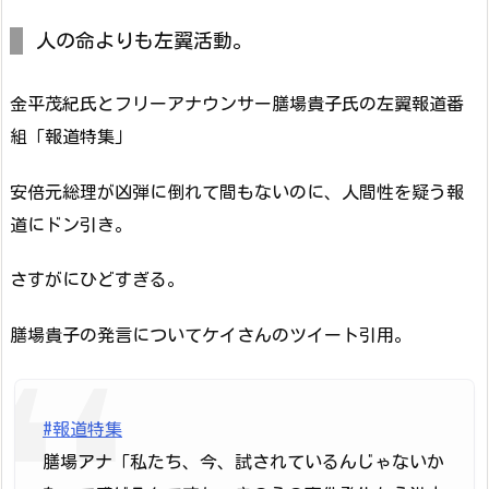
人の命よりも左翼活動。
金平茂紀氏とフリーアナウンサー膳場貴子氏の左翼報道番
組「報道特集」
安倍元総理が凶弾に倒れて間もないのに、人間性を疑う報
道にドン引き。
さすがにひどすぎる。
膳場貴子の発言についてケイさんのツイート引用。
#報道特集
膳場アナ「私たち、今、試されているんじゃないか