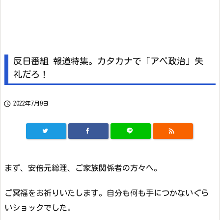
反日番組 報道特集。カタカナで「アベ政治」失
礼だろ！

2022年7月9日

まず、安倍元総理、ご家族関係者の方々へ。
ご冥福をお祈りいたします。自分も何も手につかないぐら
いショックでした。