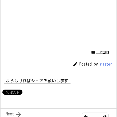

日本国内

Posted by
master
よろしければシェアお願いします

Next