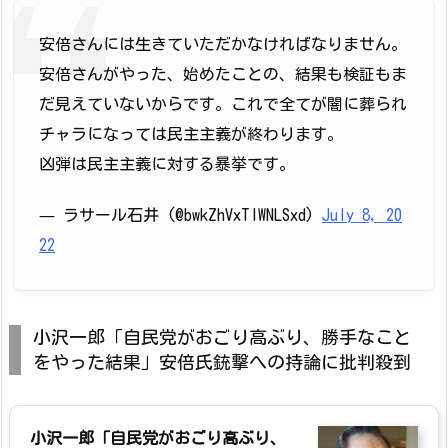
安倍さんには生きていただかなければなりません。
安倍さんがやった、始めたことの、結果も検証もま
だ見えていないからです。これで全てが闇に葬られ
チャラになっては民主主義が終わります。
凶弾は民主主義に対する暴挙です。
— ラサール石井 (@bwkZhVxTlWNLSxd)
July 8, 20
22
小沢一郎「自民党がおごり高ぶり、勝手なこと
をやった結果」安倍氏銃撃への持論に批判殺到
小沢一郎「自民党がおごり高ぶり、