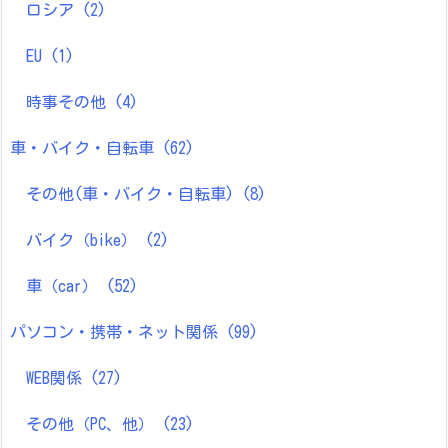
ロシア
(2)
EU
(1)
時事その他
(4)
車・バイク・自転車
(62)
その他(車・バイク・自転車)
(8)
バイク（bike）
(2)
車（car）
(52)
パソコン・携帯・ネット関係
(99)
WEB関係
(27)
その他（PC、他）
(23)