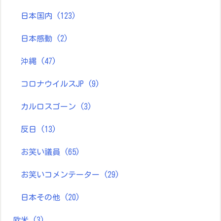
日本国内
(123)
日本感動
(2)
沖縄
(47)
コロナウイルスJP
(9)
カルロスゴーン
(3)
反日
(13)
お笑い議員
(65)
お笑いコメンテーター
(29)
日本その他
(20)
欧米
(3)