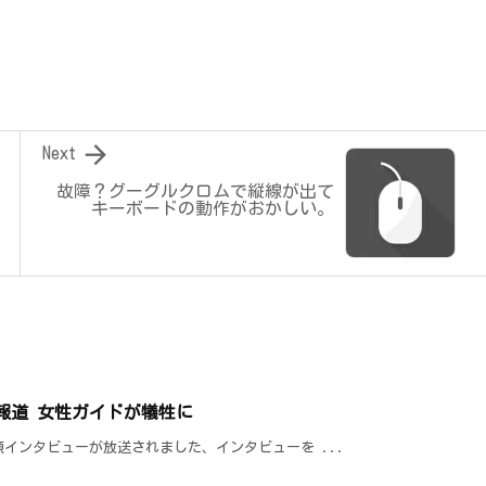

Next
故障？グーグルクロムで縦線が出て
キーボードの動作がおかしい。
報道 女性ガイドが犠牲に
インタビューが放送されました、インタビューを ...