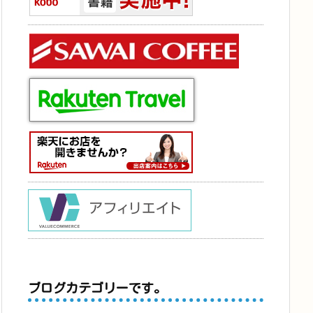
ブログカテゴリーです。