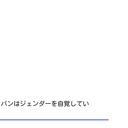
リバンはジェンダーを自覚してい