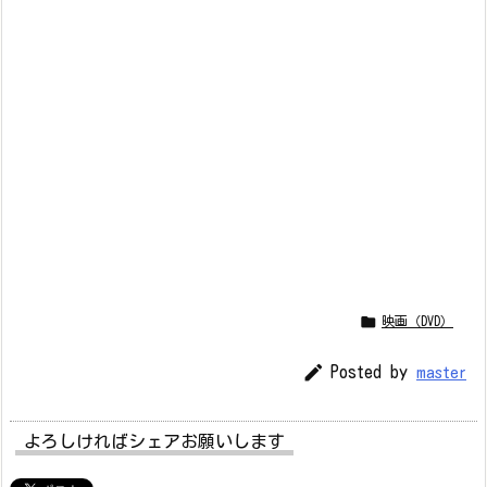

映画（DVD）

Posted by
master
よろしければシェアお願いします