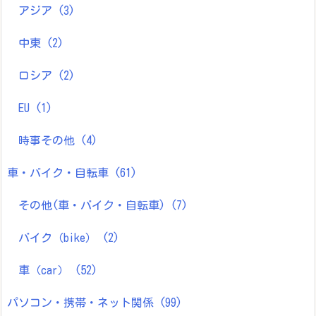
アジア
(3)
中東
(2)
ロシア
(2)
EU
(1)
時事その他
(4)
車・バイク・自転車
(61)
その他(車・バイク・自転車)
(7)
バイク（bike）
(2)
車（car）
(52)
パソコン・携帯・ネット関係
(99)