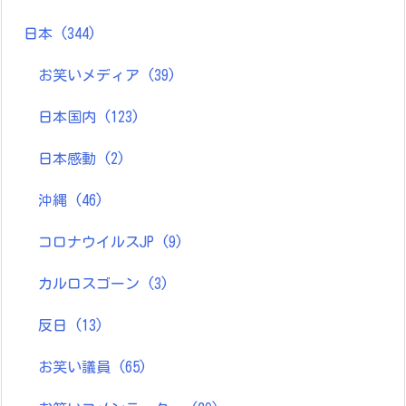
日本
(344)
お笑いメディア
(39)
日本国内
(123)
日本感動
(2)
沖縄
(46)
コロナウイルスJP
(9)
カルロスゴーン
(3)
反日
(13)
お笑い議員
(65)