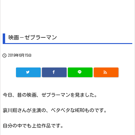
映画－ゼブラーマン

2019年6月15日

今日、昔の映画、ゼブラーマンを見ました。
哀川翔さんが主演の、ベタベタなHEROものです。
自分の中でも上位作品です。