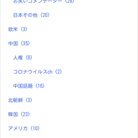
お笑いコメンテーター
(29)
日本その他
(20)
欧米
(3)
中国
(35)
人権
(8)
コロナウイルスch
(2)
中国話題
(18)
北朝鮮
(3)
韓国
(23)
アメリカ
(10)