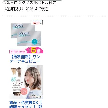
今ならロングノズルボトル付き
（在庫限り）2026.4.7現在