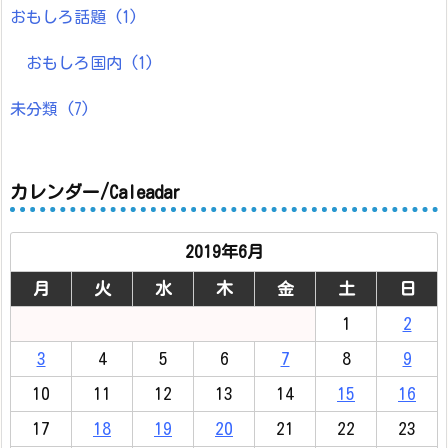
おもしろ話題
(1)
おもしろ国内
(1)
未分類
(7)
カレンダー/Caleadar
2019年6月
月
火
水
木
金
土
日
1
2
3
4
5
6
7
8
9
10
11
12
13
14
15
16
17
18
19
20
21
22
23