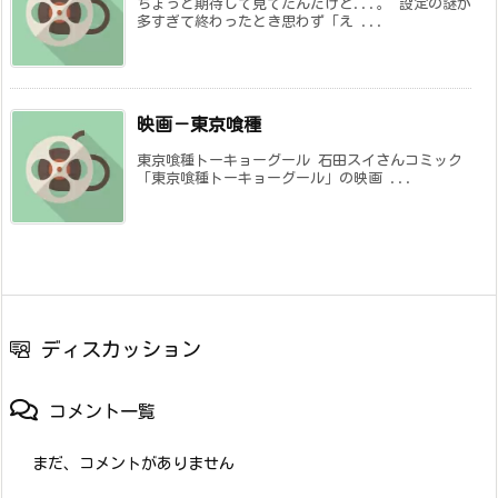
ちょっと期待して見てたんだけど...。 設定の謎が
多すぎて終わったとき思わず「え ...
映画－東京喰種
東京喰種トーキョーグール 石田スイさんコミック
「東京喰種トーキョーグール」の映画 ...
ディスカッション
コメント一覧
まだ、コメントがありません