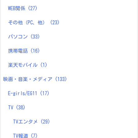
WEB関係
(27)
その他（PC、他）
(23)
パソコン
(33)
携帯電話
(16)
楽天モバイル
(1)
映画・音楽・メディア
(133)
E-girls/EG11
(17)
TV
(38)
TVエンタメ
(29)
TV報道
(7)