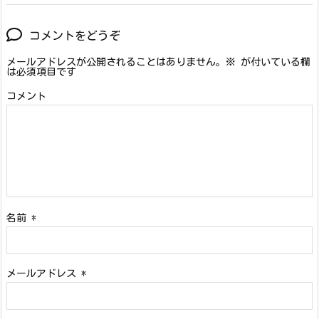
コメントをどうぞ
メールアドレスが公開されることはありません。
※
が付いている欄
は必須項目です
コメント
名前
*
メールアドレス
*