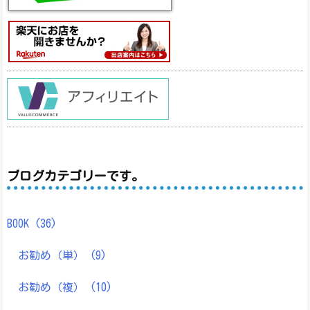
ブログカテゴリーです。
BOOK
(36)
お勧め（単）
(9)
お勧め（複）
(10)