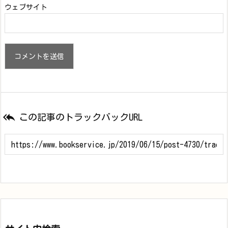
ウェブサイト

この記事のトラックバックURL