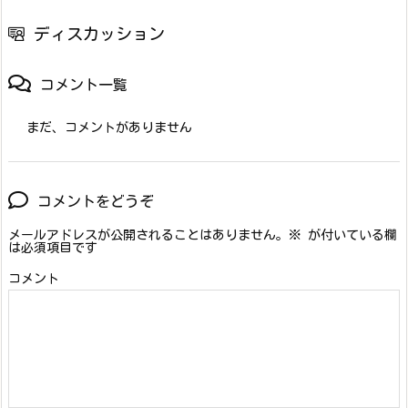
ディスカッション
コメント一覧
まだ、コメントがありません
コメントをどうぞ
メールアドレスが公開されることはありません。
※
が付いている欄
は必須項目です
コメント