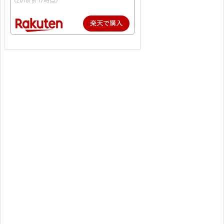
(2018/9/17時点)
楽天で購入