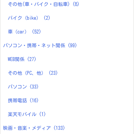
その他(車・バイク・自転車)
(8)
バイク（bike）
(2)
車（car）
(52)
パソコン・携帯・ネット関係
(99)
WEB関係
(27)
その他（PC、他）
(23)
パソコン
(33)
携帯電話
(16)
楽天モバイル
(1)
映画・音楽・メディア
(133)