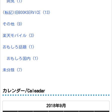
病気
(1)
(転記)旧BOOKSERVICE
(13)
その他
(9)
楽天モバイル
(3)
おもしろ話題
(1)
おもしろ国内
(1)
未分類
(7)
カレンダー/Caleadar
2018年9月