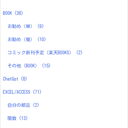
BOOK
(36)
お勧め（単）
(9)
お勧め（複）
(10)
コミック新刊予定（楽天BOOKS）
(2)
その他（BOOK）
(15)
ChatGpt
(8)
EXCEL/ACCESS
(71)
自分の部品
(2)
関数
(13)