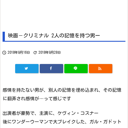
映画－クリミナル 2人の記憶を持つ男ー


2018年9月16日
2018年9月28日

感情を持たない男が、別人の記憶を埋め込まれ、その記憶
に翻弄され感情が…って感じです
出演者が豪勢で、主演に、ケヴィン・コスナー
後にワンダーウーマンで大ブレイクした、ガル・ガドット