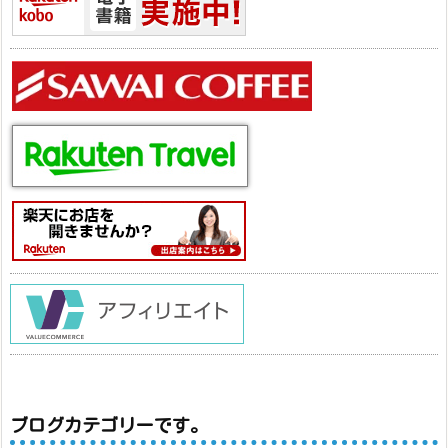
ブログカテゴリーです。