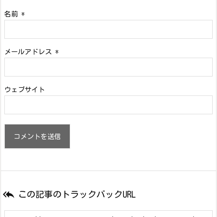
名前
*
メールアドレス
*
ウェブサイト

この記事のトラックバックURL