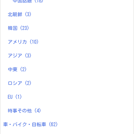
中国話題
(18)
北朝鮮
(3)
韓国
(23)
アメリカ
(10)
アジア
(3)
中東
(2)
ロシア
(2)
EU
(1)
時事その他
(4)
車・バイク・自転車
(62)