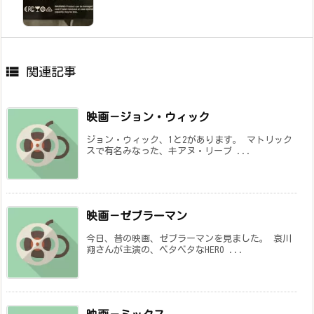

関連記事
映画－ジョン・ウィック
ジョン・ウィック、1と2があります。 マトリック
スで有名みなった、キアヌ・リーブ ...
映画－ゼブラーマン
今日、昔の映画、ゼブラーマンを見ました。 哀川
翔さんが主演の、ベタベタなHERO ...