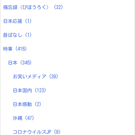
備忘録（びぼうろく）
(32)
日本応援
(1)
昔ばなし
(1)
時事
(418)
日本
(345)
お笑いメディア
(39)
日本国内
(123)
日本感動
(2)
沖縄
(47)
コロナウイルスJP
(9)