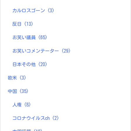
カルロスゴーン
(3)
反日
(13)
お笑い議員
(65)
お笑いコメンテーター
(29)
日本その他
(20)
欧米
(3)
中国
(35)
人権
(8)
コロナウイルスch
(2)