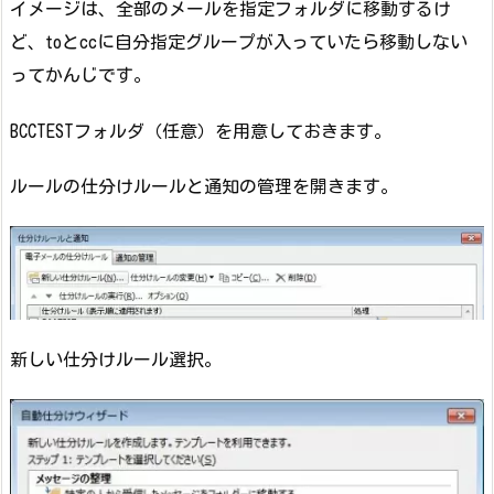
イメージは、全部のメールを指定フォルダに移動するけ
ど、toとccに自分指定グループが入っていたら移動しない
ってかんじです。
BCCTESTフォルダ（任意）を用意しておきます。
ルールの仕分けルールと通知の管理を開きます。
新しい仕分けルール選択。