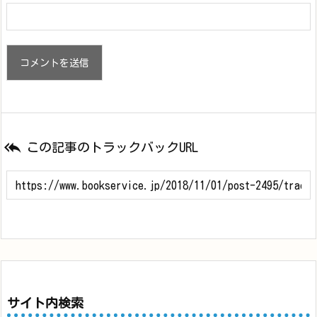

この記事のトラックバックURL
サイト内検索