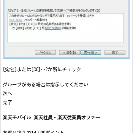
[宛名]または[CC]…2か所にチェック
グループがある場合は指示してください
次へ
完了
楽天モバイル 楽天社員・楽天従業員オファー
お乗り換えで14,000ポイント