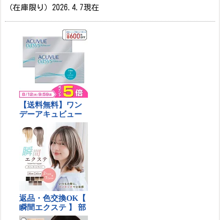
（在庫限り）2026.4.7現在