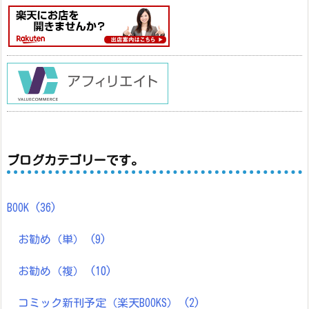
ブログカテゴリーです。
BOOK
(36)
お勧め（単）
(9)
お勧め（複）
(10)
コミック新刊予定（楽天BOOKS）
(2)