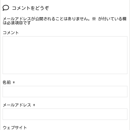
コメントをどうぞ
メールアドレスが公開されることはありません。
※
が付いている欄
は必須項目です
コメント
名前
*
メールアドレス
*
ウェブサイト