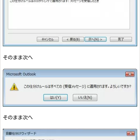
そのまま次へ
そのまま次へ