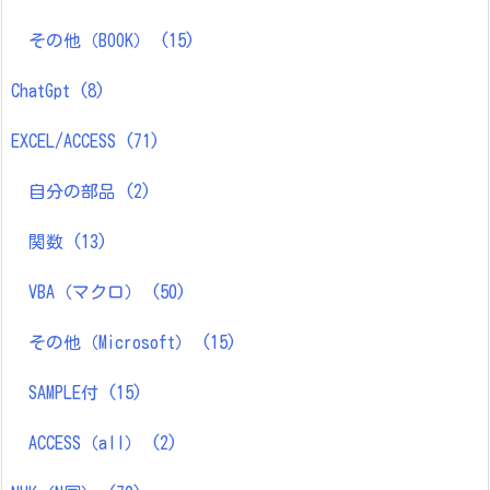
その他（BOOK）
(15)
ChatGpt
(8)
EXCEL/ACCESS
(71)
自分の部品
(2)
関数
(13)
VBA（マクロ）
(50)
その他（Microsoft）
(15)
SAMPLE付
(15)
ACCESS（all）
(2)