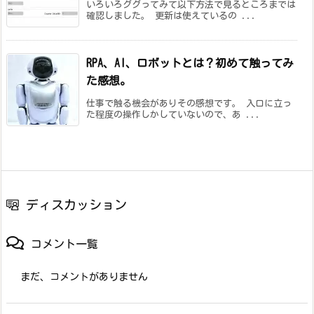
いろいろググってみて以下方法で見るところまでは
確認しました。 更新は使えているの ...
RPA、AI、ロボットとは？初めて触ってみ
た感想。
仕事で触る機会がありその感想です。 入口に立っ
た程度の操作しかしていないので、あ ...
ディスカッション
コメント一覧
まだ、コメントがありません