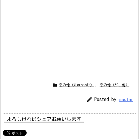

その他（Microsoft）
,
その他（PC、他）

Posted by
master
よろしければシェアお願いします