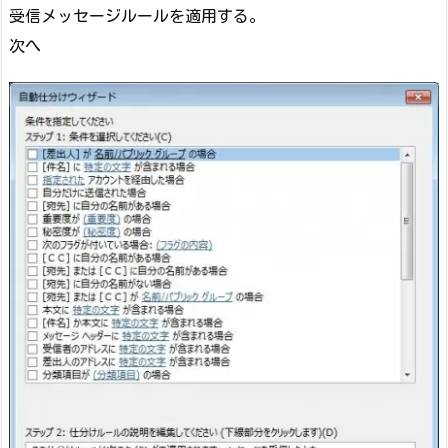
受信メッセージルールを適用する。
次へ