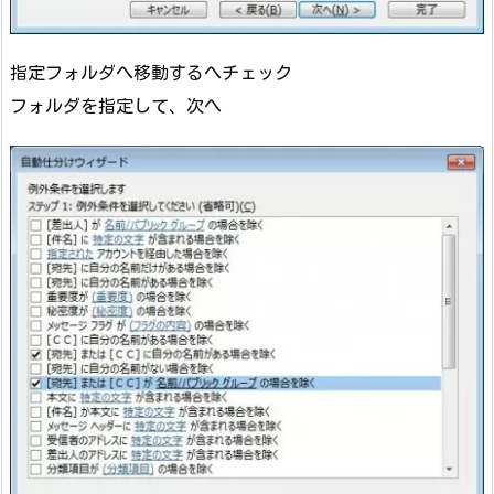
指定フォルダへ移動するへチェック
フォルダを指定して、次へ