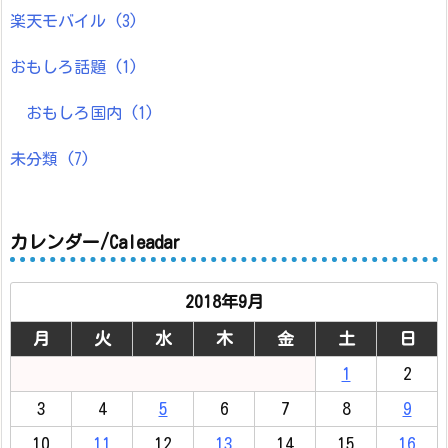
楽天モバイル
(3)
おもしろ話題
(1)
おもしろ国内
(1)
未分類
(7)
カレンダー/Caleadar
2018年9月
月
火
水
木
金
土
日
1
2
3
4
5
6
7
8
9
10
11
12
13
14
15
16