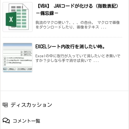
【VBA】 JANコードが化ける（指数表記）
－備忘録－
我流のマクロ使い？、、、の自分。 マクロで画像
をダウンロードしたり、画像をテキス ...
EXCELシート内改行を消したい時。
Excelの中に改行が入っていて消したいとき無いで
すか？少しなら手で消せば良いで ...
ディスカッション
コメント一覧