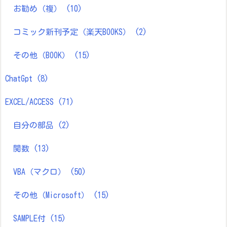
お勧め（複）
(10)
コミック新刊予定（楽天BOOKS）
(2)
その他（BOOK）
(15)
ChatGpt
(8)
EXCEL/ACCESS
(71)
自分の部品
(2)
関数
(13)
VBA（マクロ）
(50)
その他（Microsoft）
(15)
SAMPLE付
(15)