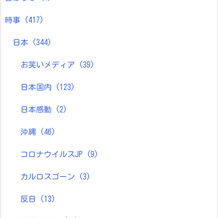
時事
(417)
日本
(344)
お笑いメディア
(39)
日本国内
(123)
日本感動
(2)
沖縄
(46)
コロナウイルスJP
(9)
カルロスゴーン
(3)
反日
(13)