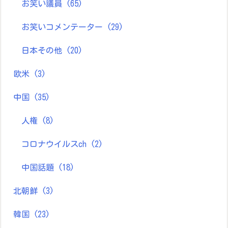
お笑い議員
(65)
お笑いコメンテーター
(29)
日本その他
(20)
欧米
(3)
中国
(35)
人権
(8)
コロナウイルスch
(2)
中国話題
(18)
北朝鮮
(3)
韓国
(23)