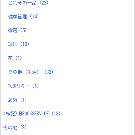
これぞの一品
(22)
健康管理
(14)
家電
(5)
珈琲
(10)
花
(1)
その他（生活）
(33)
100円均一
(1)
病気
(1)
(転記)旧BOOKSERVICE
(13)
その他
(9)