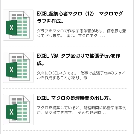
EXCEL超初心者マクロ（12）
マクロでグ
ラフを作成。
グラフをマクロで作成する依頼があり、備忘録も兼
ねてUPします。 実は、マクロでグ ...
EXCEL VBA タブ区切りで拡張子tsvを作
成。
久々にEXCELネタです。 仕事で拡張子tsvのファイ
ルを作成することがあり、作 ...
EXCEL マクロの処理時間の出し方。
マクロを構築していると、処理時間に影響する事例
が、度々出てきます。 そんな処理時 ...