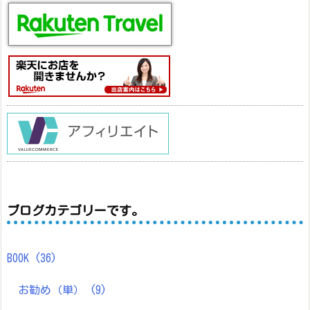
ブログカテゴリーです。
BOOK
(36)
お勧め（単）
(9)