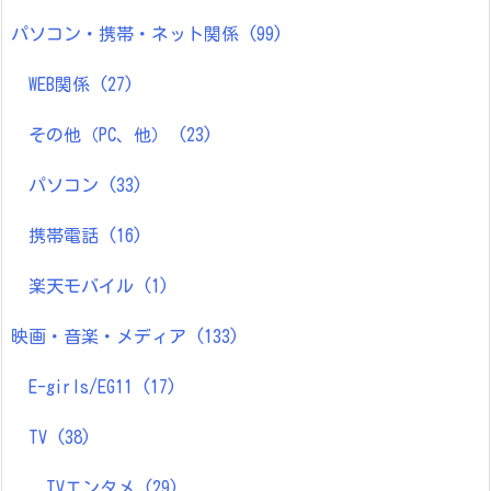
パソコン・携帯・ネット関係
(99)
WEB関係
(27)
その他（PC、他）
(23)
パソコン
(33)
携帯電話
(16)
楽天モバイル
(1)
映画・音楽・メディア
(133)
E-girls/EG11
(17)
TV
(38)
TVエンタメ
(29)