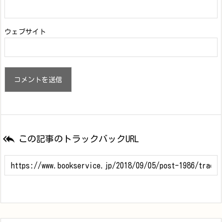
ウェブサイト

この記事のトラックバックURL