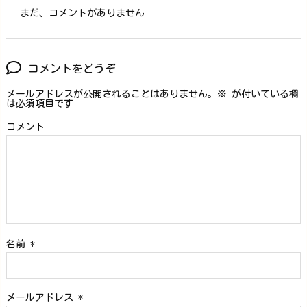
まだ、コメントがありません
コメントをどうぞ
メールアドレスが公開されることはありません。
※
が付いている欄
は必須項目です
コメント
名前
*
メールアドレス
*