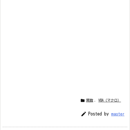

関数
,
VBA（マクロ）

Posted by
master