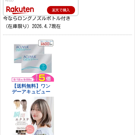
時点)
楽天で購入
今ならロングノズルボトル付き
（在庫限り）2026.4.7現在