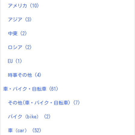
アメリカ
(10)
アジア
(3)
中東
(2)
ロシア
(2)
EU
(1)
時事その他
(4)
車・バイク・自転車
(61)
その他(車・バイク・自転車)
(7)
バイク（bike）
(2)
車（car）
(52)