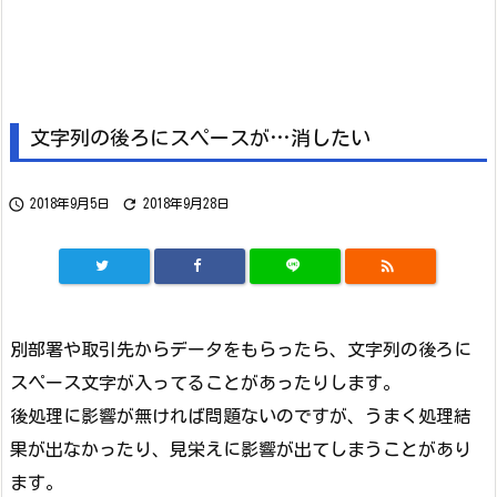
文字列の後ろにスペースが…消したい


2018年9月5日
2018年9月28日

別部署や取引先からデータをもらったら、文字列の後ろに
スペース文字が入ってることがあったりします。
後処理に影響が無ければ問題ないのですが、うまく処理結
果が出なかったり、見栄えに影響が出てしまうことがあり
ます。