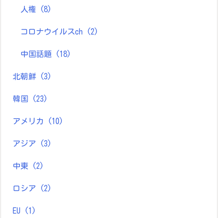
人権
(8)
コロナウイルスch
(2)
中国話題
(18)
北朝鮮
(3)
韓国
(23)
アメリカ
(10)
アジア
(3)
中東
(2)
ロシア
(2)
EU
(1)