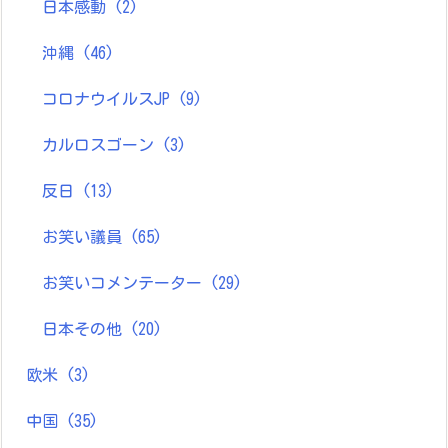
日本感動
(2)
沖縄
(46)
コロナウイルスJP
(9)
カルロスゴーン
(3)
反日
(13)
お笑い議員
(65)
お笑いコメンテーター
(29)
日本その他
(20)
欧米
(3)
中国
(35)