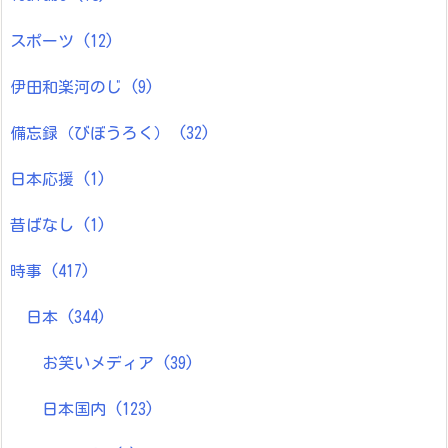
スポーツ
(12)
伊田和楽河のじ
(9)
備忘録（びぼうろく）
(32)
日本応援
(1)
昔ばなし
(1)
時事
(417)
日本
(344)
お笑いメディア
(39)
日本国内
(123)