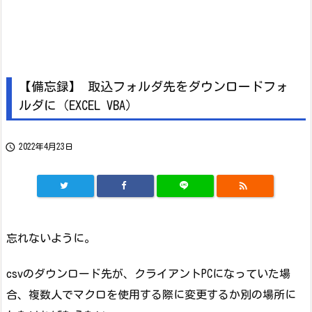
【備忘録】 取込フォルダ先をダウンロードフォ
ルダに（EXCEL VBA）

2022年4月23日

忘れないように。
csvのダウンロード先が、クライアントPCになっていた場
合、複数人でマクロを使用する際に変更するか別の場所に