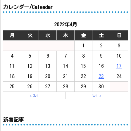
カレンダー/Caleadar
2022年4月
月
火
水
木
金
土
日
1
2
3
4
5
6
7
8
9
10
11
12
13
14
15
16
17
18
19
20
21
22
23
24
25
26
27
28
29
30
« 3月
5月 »
新着記事