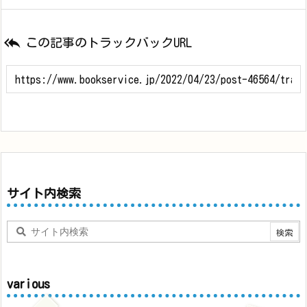

この記事のトラックバックURL
サイト内検索
various