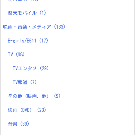
楽天モバイル
(1)
映画・音楽・メディア
(133)
E-girls/EG11
(17)
TV
(38)
TVエンタメ
(29)
TV報道
(7)
その他（映画、他）
(9)
映画（DVD）
(23)
音楽
(39)