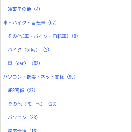
時事その他
(4)
車・バイク・自転車
(62)
その他(車・バイク・自転車)
(8)
バイク（bike）
(2)
車（car）
(52)
パソコン・携帯・ネット関係
(99)
WEB関係
(27)
その他（PC、他）
(23)
パソコン
(33)
携帯電話
(16)