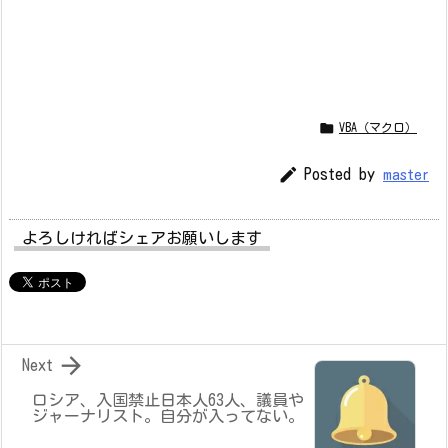

VBA（マクロ）

Posted by
master
よろしければシェアお願いします

Next
ロシア、入国禁止日本人63人、議員や
ジャーナリスト。自分が入ってない。