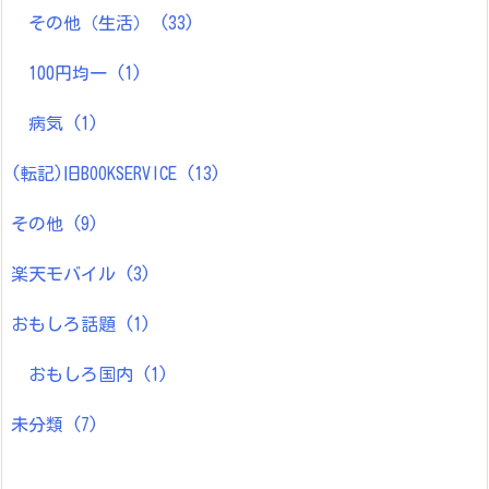
その他（生活）
(33)
100円均一
(1)
病気
(1)
(転記)旧BOOKSERVICE
(13)
その他
(9)
楽天モバイル
(3)
おもしろ話題
(1)
おもしろ国内
(1)
未分類
(7)