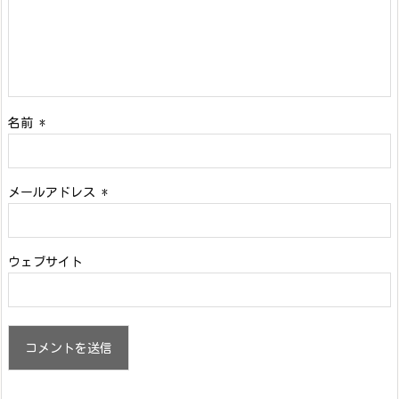
名前
*
メールアドレス
*
ウェブサイト