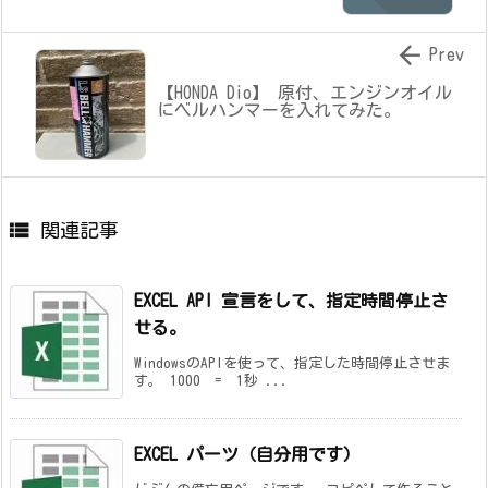

Prev
【HONDA Dio】 原付、エンジンオイル
にベルハンマーを入れてみた。

関連記事
EXCEL API 宣言をして、指定時間停止さ
せる。
WindowsのAPIを使って、指定した時間停止させま
す。 1000 = 1秒 ...
EXCEL パーツ（自分用です）