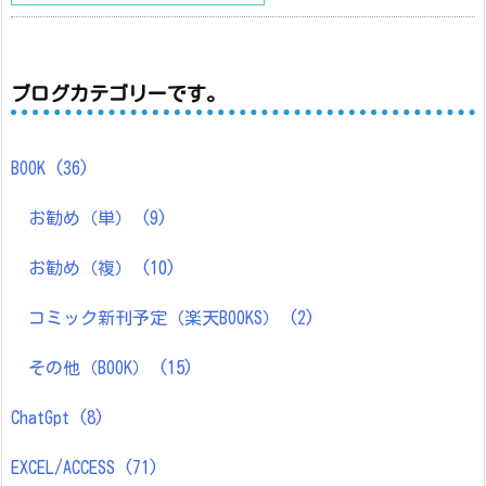
ブログカテゴリーです。
BOOK
(36)
お勧め（単）
(9)
お勧め（複）
(10)
コミック新刊予定（楽天BOOKS）
(2)
その他（BOOK）
(15)
ChatGpt
(8)
EXCEL/ACCESS
(71)