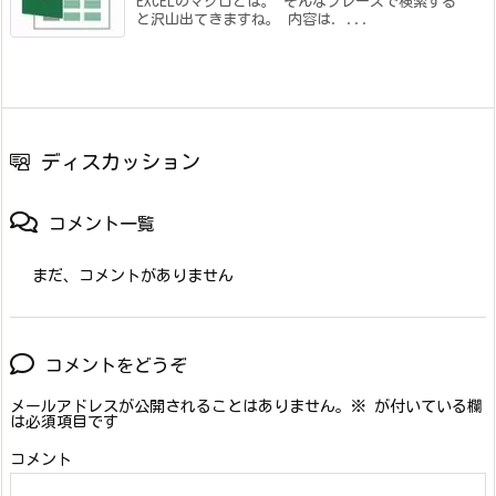
EXCELのマクロとは。 そんなフレーズで検索する
と沢山出てきますね。 内容は. ...
ディスカッション
コメント一覧
まだ、コメントがありません
コメントをどうぞ
メールアドレスが公開されることはありません。
※
が付いている欄
は必須項目です
コメント