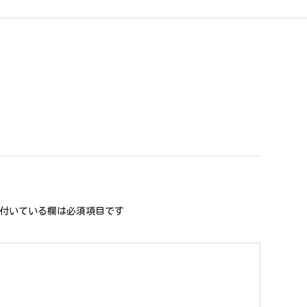
付いている欄は必須項目です