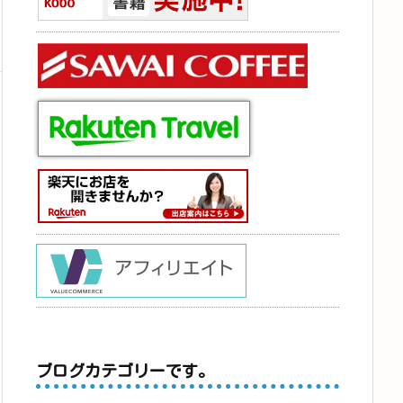
ブログカテゴリーです。