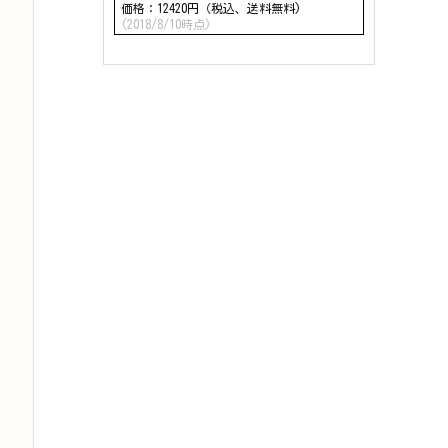
価格：12420円（税込、送料無料)
(2018/8/10時点)