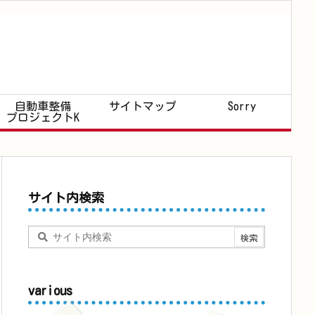
自動車整備
サイトマップ
Sorry
プロジェクトK
サイト内検索
various