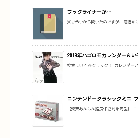
ブックライナーが…
知り合いから聞いたのですが、電話をし
2019年ハゴロモカレンダー＆
検索 JUMP ※クリック！ カレンダー
ニンテンドークラシックミニ 
【楽天あんしん延長保証対象商品】 ニ