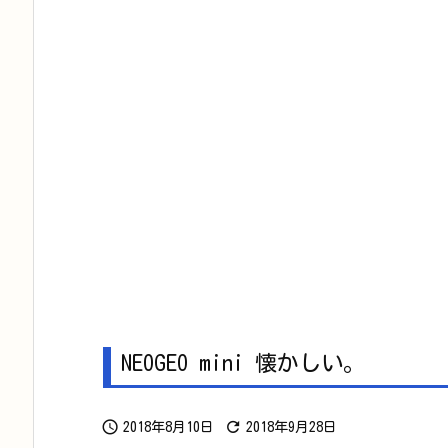
NEOGEO mini 懐かしい。


2018年8月10日
2018年9月28日