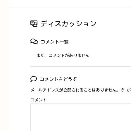
ディスカッション
コメント一覧
まだ、コメントがありません
コメントをどうぞ
メールアドレスが公開されることはありません。
※
が
コメント