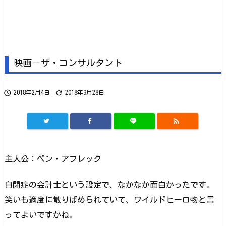
映画－ザ・コンサルタント


2018年2月4日
2018年9月28日

主人公：ベン・アフレック
自閉症の会計士という設定で、なかなか面白かったです。
笑いも適度に散りばめられていて、ワイルドヒーロ物と言
ってよいですかね。