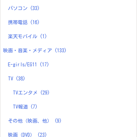
パソコン
(33)
携帯電話
(16)
楽天モバイル
(1)
映画・音楽・メディア
(133)
E-girls/EG11
(17)
TV
(38)
TVエンタメ
(29)
TV報道
(7)
その他（映画、他）
(9)
映画（DVD）
(23)