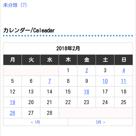
未分類
(7)
カレンダー/Caleadar
2018年2月
月
火
水
木
金
土
日
1
2
3
4
5
6
7
8
9
10
11
12
13
14
15
16
17
18
19
20
21
22
23
24
25
26
27
28
« 1月
3月 »