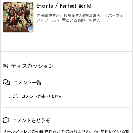
E-girls / Perfect World
岩田剛典さん、杉咲花さんW主演映画、「パーフェ
クトワールド 君といる奇跡」の挿入 ...
ディスカッション
コメント一覧
まだ、コメントがありません
コメントをどうぞ
メールアドレスが公開されることはありません。
※
が付いている欄