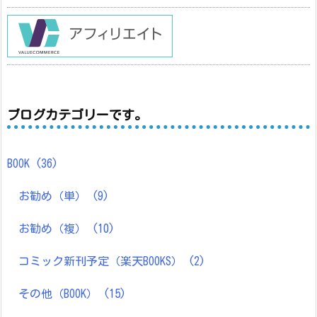
ブログカテゴリーです。
BOOK
(36)
お勧め（単）
(9)
お勧め（複）
(10)
コミック新刊予定（楽天BOOKS）
(2)
その他（BOOK）
(15)