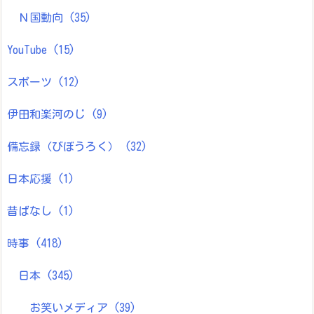
Ｎ国動向
(35)
YouTube
(15)
スポーツ
(12)
伊田和楽河のじ
(9)
備忘録（びぼうろく）
(32)
日本応援
(1)
昔ばなし
(1)
時事
(418)
日本
(345)
お笑いメディア
(39)