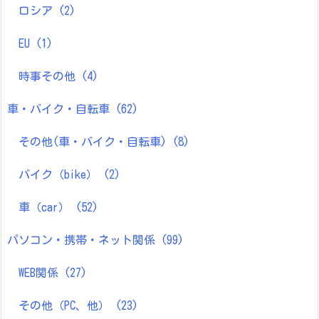
ロシア
(2)
EU
(1)
時事その他
(4)
車・バイク・自転車
(62)
その他(車・バイク・自転車)
(8)
バイク（bike）
(2)
車（car）
(52)
パソコン・携帯・ネット関係
(99)
WEB関係
(27)
その他（PC、他）
(23)