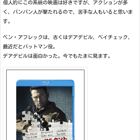
個人的にこの系統の映画は好きですが、アクションが多
く、バンバン人が撃たれるので、苦手な人もいると思いま
す。
ベン・アフレックは、古くはデアデビル、ペイチェック、
最近だとバットマン役。
デアデビルは面白かった。今でもたまに見ます。