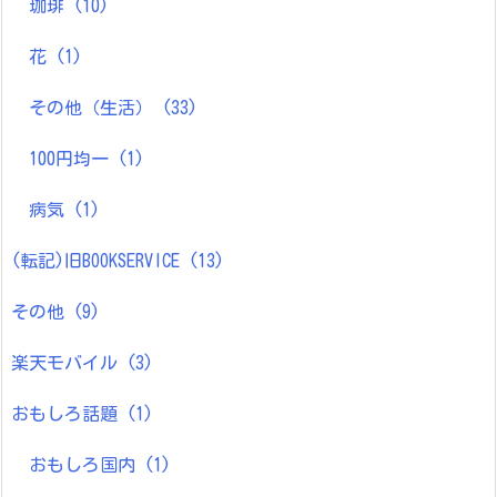
珈琲
(10)
花
(1)
その他（生活）
(33)
100円均一
(1)
病気
(1)
(転記)旧BOOKSERVICE
(13)
その他
(9)
楽天モバイル
(3)
おもしろ話題
(1)
おもしろ国内
(1)