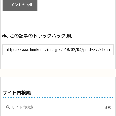

この記事のトラックバックURL
サイト内検索