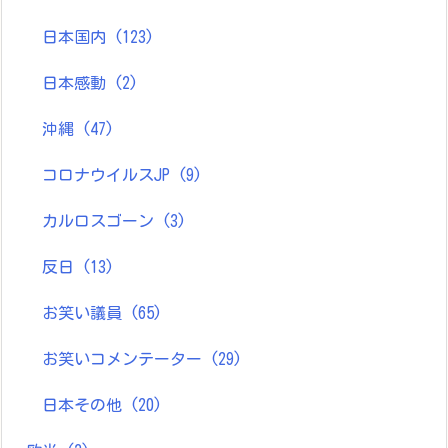
日本国内
(123)
日本感動
(2)
沖縄
(47)
コロナウイルスJP
(9)
カルロスゴーン
(3)
反日
(13)
お笑い議員
(65)
お笑いコメンテーター
(29)
日本その他
(20)