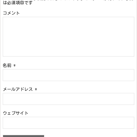
は必須項目です
コメント
名前
*
メールアドレス
*
ウェブサイト