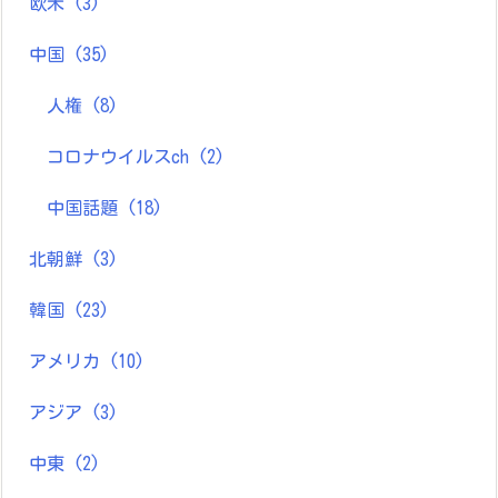
欧米
(3)
中国
(35)
人権
(8)
コロナウイルスch
(2)
中国話題
(18)
北朝鮮
(3)
韓国
(23)
アメリカ
(10)
アジア
(3)
中東
(2)