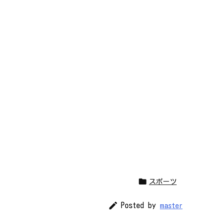

スポーツ

Posted by
master