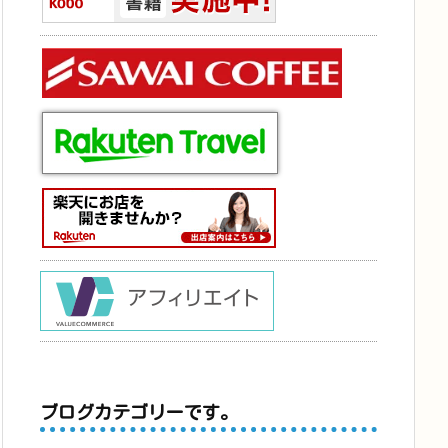
ブログカテゴリーです。