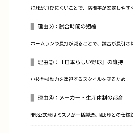
打球が飛びにくいことで、防御率が安定しやす
理由②：試合時間の短縮
ホームランや長打が減ることで、試合が長引き
理由③：「日本らしい野球」の維持
小技や機動力を重視するスタイルを守るため。
理由④：メーカー・生産体制の都合
NPB公式球はミズノが一括製造。MLB球との仕