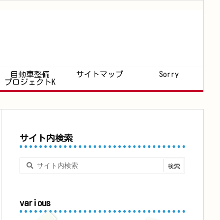
自動車整備
サイトマップ
Sorry
プロジェクトK
サイト内検索
various