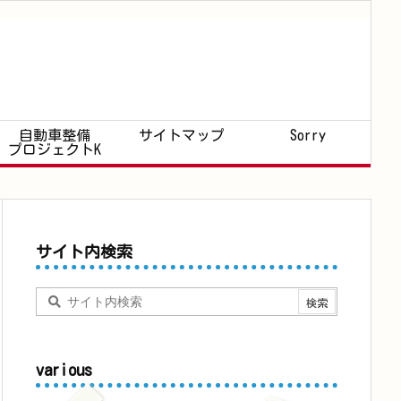
自動車整備
サイトマップ
Sorry
プロジェクトK
サイト内検索
various