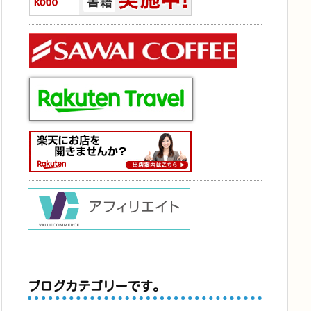
ブログカテゴリーです。