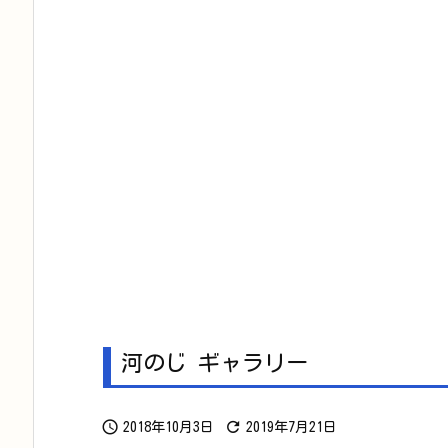
河のじ ギャラリー


2018年10月3日
2019年7月21日