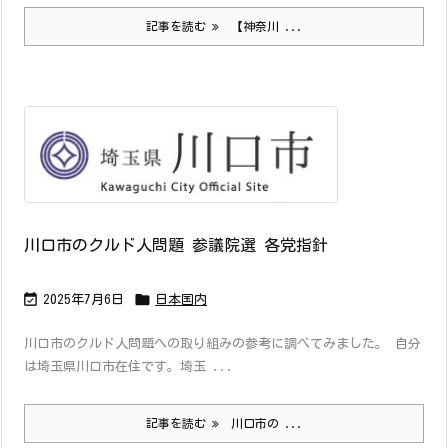
記事を読む
【神奈川 ...
川口市のクルド人問題 参議院選 各党指針


2025年7月6日
日本国内
川口市のクルド人問題への取り組みの参考に調べてみました。 自分
は埼玉県川口市在住です。埼玉 ...
記事を読む
川口市の ...