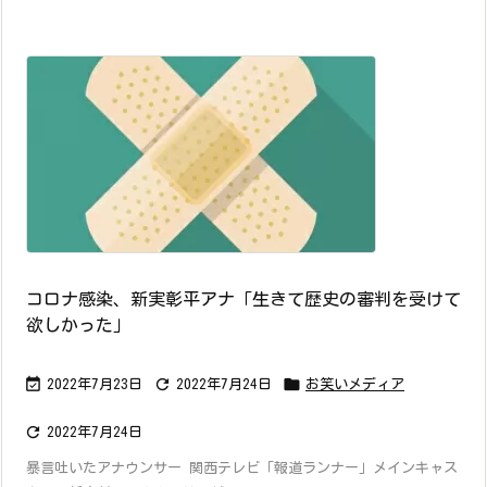
コロナ感染、新実彰平アナ「生きて歴史の審判を受けて
欲しかった」



2022年7月23日
2022年7月24日
お笑いメディア

2022年7月24日
暴言吐いたアナウンサー 関西テレビ「報道ランナー」メインキャス