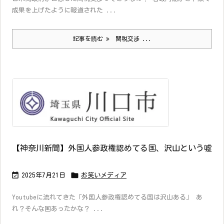
成果を上げたように報道された ...
記事を読む
関税交渉 ...
【神奈川新聞】外国人参政権認めてる国、沢山という嘘


2025年7月21日
お笑いメディア
Youtubeに流れてきた「外国人参政権認めてる国は沢山ある」 あ
れ？そんな国あったかな？ ...