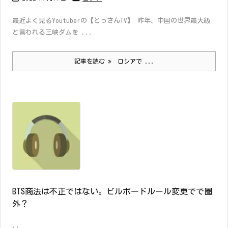
最近よく見るYoutuberの【とっさんTV】 昨年、中国の世界最大級
と言われる三峡ダムを ...
記事を読む
ロシアで ...
BTS商法は不正ではない。ビルボードルール変更でで圏
外？