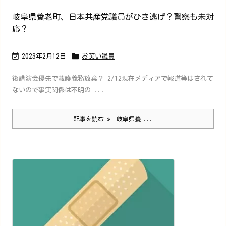
岐阜県養老町、日本共産党議員がひき逃げ？警察も未対
応？


2023年2月12日
お笑い議員
後講演会優先で救護義務放棄？ 2/12現在メディアで報道等はされて
ないので事実関係は不明の ...
記事を読む
岐阜県養 ...