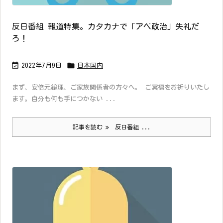
反日番組 報道特集。カタカナで「アベ政治」失礼だ
ろ！


2022年7月9日
日本国内
まず、安倍元総理、ご家族関係者の方々へ。 ご冥福をお祈りいたし
ます。自分も何も手につかない ...
記事を読む
反日番組 ...