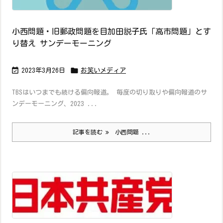
小西問題・旧郵政問題を目加田説子氏「高市問題」とす
り替え サンデーモーニング


2023年3月26日
お笑いメディア
TBSはいつまでも続ける偏向報道。 毎度の切り取りや偏向報道のサ
ンデーモーニング、2023 ...
記事を読む
小西問題 ...