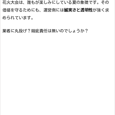
花火大会は、誰もが楽しみにしている夏の象徴です。その
価値を守るためにも、運営側には
誠実さと透明性
が強く求
められています。
業者に丸投げ？瑕疵責任は無いのでしょうか？