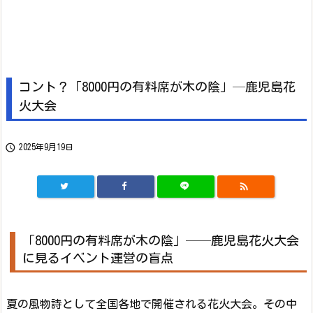
コント？「8000円の有料席が木の陰」─鹿児島花
火大会

2025年9月19日

「8000円の有料席が木の陰」──鹿児島花火大会
に見るイベント運営の盲点
夏の風物詩として全国各地で開催される花火大会。その中