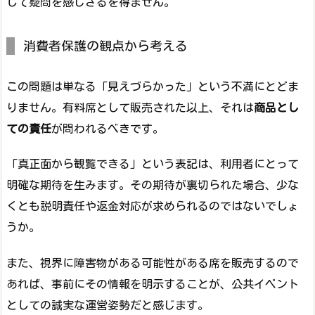
して疑問を感じざるを得ません。
消費者保護の観点から考える
この問題は単なる「見えづらかった」という不満にとどま
りません。有料席として販売された以上、それは
商品とし
ての責任
が問われるべきです。
「真正面から観覧できる」という表記は、利用者にとって
明確な期待を生みます。その期待が裏切られた場合、少な
くとも説明責任や返金対応が求められるのではないでしょ
うか。
また、視界に障害物がある可能性がある席を販売するので
あれば、事前にその情報を明示することが、公共イベント
としての誠実な運営姿勢だと感じます。