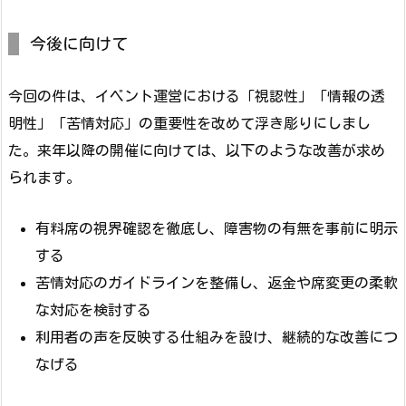
今後に向けて
今回の件は、イベント運営における「視認性」「情報の透
明性」「苦情対応」の重要性を改めて浮き彫りにしまし
た。来年以降の開催に向けては、以下のような改善が求め
られます。
有料席の視界確認を徹底し、障害物の有無を事前に明示
する
苦情対応のガイドラインを整備し、返金や席変更の柔軟
な対応を検討する
利用者の声を反映する仕組みを設け、継続的な改善につ
なげる