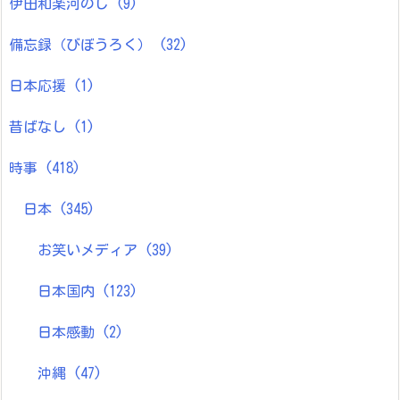
伊田和楽河のじ
(9)
備忘録（びぼうろく）
(32)
日本応援
(1)
昔ばなし
(1)
時事
(418)
日本
(345)
お笑いメディア
(39)
日本国内
(123)
日本感動
(2)
沖縄
(47)