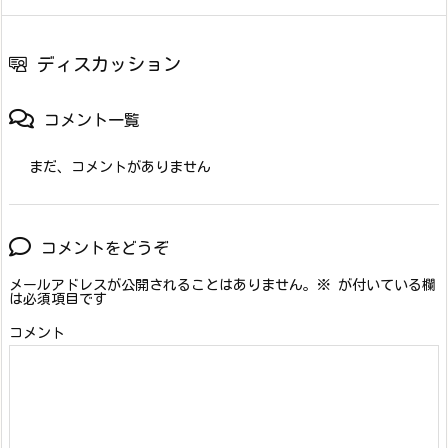
ディスカッション
コメント一覧
まだ、コメントがありません
コメントをどうぞ
メールアドレスが公開されることはありません。
※
が付いている欄
は必須項目です
コメント