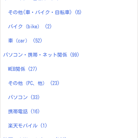
その他(車・バイク・自転車)
(8)
バイク（bike）
(2)
車（car）
(52)
パソコン・携帯・ネット関係
(99)
WEB関係
(27)
その他（PC、他）
(23)
パソコン
(33)
携帯電話
(16)
楽天モバイル
(1)