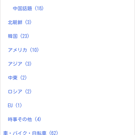
中国話題
(18)
北朝鮮
(3)
韓国
(23)
アメリカ
(10)
アジア
(3)
中東
(2)
ロシア
(2)
EU
(1)
時事その他
(4)
車・バイク・自転車
(62)