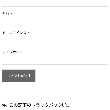
名前
*
メールアドレス
*
ウェブサイト

この記事のトラックバックURL