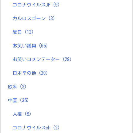
コロナウイルスJP
(9)
カルロスゴーン
(3)
反日
(13)
お笑い議員
(65)
お笑いコメンテーター
(29)
日本その他
(20)
欧米
(3)
中国
(35)
人権
(8)
コロナウイルスch
(2)