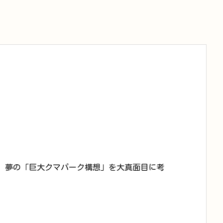
と、夢の「巨大クマパーク構想」を大真面目に考