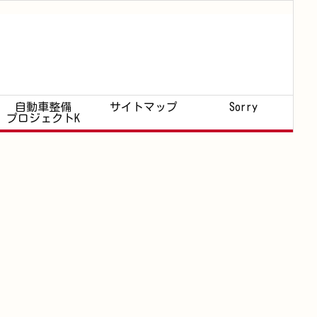
自動車整備
サイトマップ
Sorry
プロジェクトK