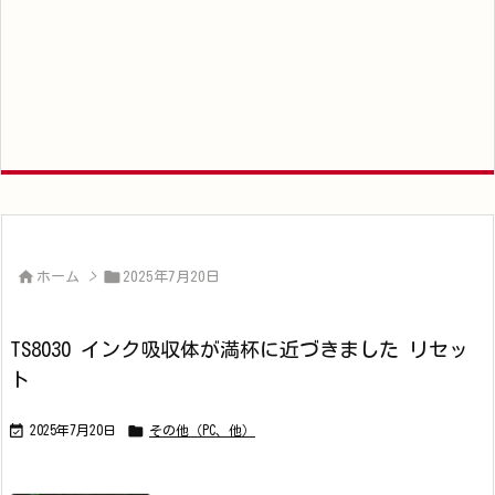


ホーム
>
2025年7月20日
TS8030 インク吸収体が満杯に近づきました リセッ
ト


2025年7月20日
その他（PC、他）