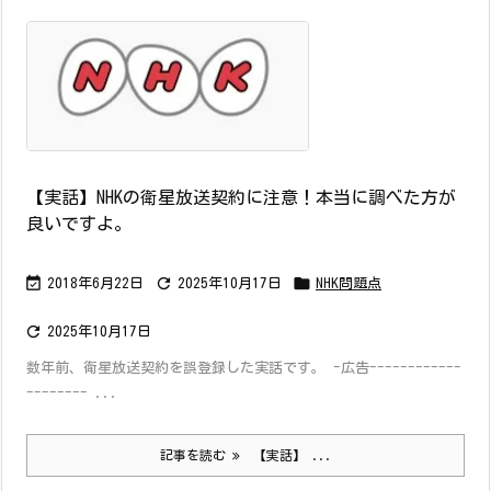
【実話】NHKの衛星放送契約に注意！本当に調べた方が
良いですよ。



2018年6月22日
2025年10月17日
NHK問題点

2025年10月17日
数年前、衛星放送契約を誤登録した実話です。 -広告------------
-------- ...
記事を読む
【実話】 ...