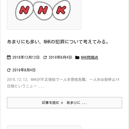
あまりにも多い、NHKの犯罪について考えてみる。



2018年12月12日
2019年8月4日
NHK問題点

2019年8月4日
2018.12.12、NHKが不正受給で一人を懲戒免職、一人を出勤停止14
日間というニュー ...
記事を読む
あまりに ...