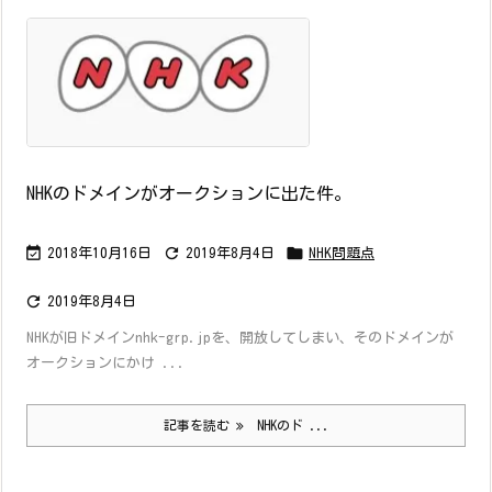
NHKのドメインがオークションに出た件。



2018年10月16日
2019年8月4日
NHK問題点

2019年8月4日
NHKが旧ドメインnhk-grp.jpを、開放してしまい、そのドメインが
オークションにかけ ...
記事を読む
NHKのド ...