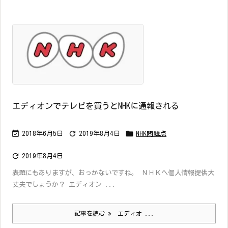
エディオンでテレビを買うとNHKに通報される



2018年6月5日
2019年8月4日
NHK問題点

2019年8月4日
表題にもありますが、おっかないですね。 ＮＨＫへ個人情報提供大
丈夫でしょうか？ エディオン ...
記事を読む
エディオ ...